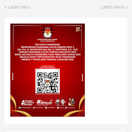
Lebih baru
Lebih lama