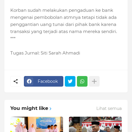
Korban sudah melakukan pengaduan ke bank
mengenai pembobolan atmnya tetapi tidak ada
penggantian uang tunai dari pihak bank karena
transaksi yang terjadi atas nama mereka sendiri.
***
Tugas Jurnal: Siti Sarah Ahmadi
Facebook
You might like
Lihat semua