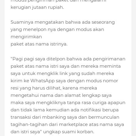
kerugian jutaan rupiah.
Suaminya mengatakan bahwa ada seseorang
yang menelpon nya dengan modus akan
mengirimkan
paket atas nama istrinya.
"Pagi pagi saya ditelpon bahwa ada pengirimanan
paket atas nama istri saya dan mereka meminta
saya untuk mengklik link yang sudah mereka
kirim ke WhatsApp saya dengan modus nomor
resi yang harus dilihat, karena mereka
mengetahui nama dan alamat lengkap saya
maka saya mengkliknya tanpa rasa curiga apapun
dan tidak lama kemudian ada notifikasi berupa
transaksi dari mbanking saya dan bermunculan
tagihan-tagihan dari marketplace atas nama saya
dan istri saya" ungkap suami korban.