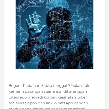
Bogor - Pada hari Sabtu tanggal 7 bulan Juli
kemarin pasangan suami istri dikaranggan
Citeureup menjadi korban kejahatan cyber
melalui telepon dan link WhatsApp dengan
modus pengiriman paket dan mengalami