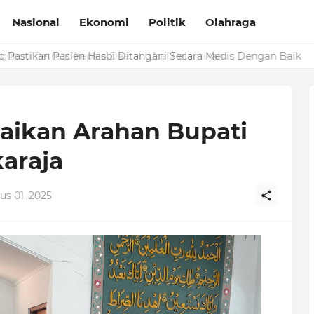
Nasional
Ekonomi
Politik
Olahraga
Pastikan Pasien Hasbi Ditangani Secara Medis Dengan Baik
aikan Arahan Bupati
araja
us 01, 2025