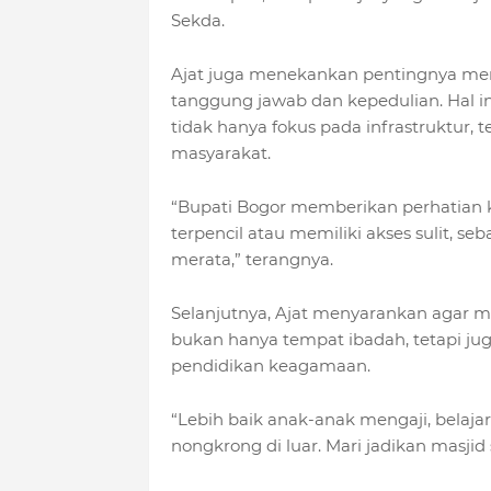
Sekda.
Ajat juga menekankan pentingnya me
tanggung jawab dan kepedulian. Hal 
tidak hanya fokus pada infrastruktur, 
masyarakat.
“Bupati Bogor memberikan perhatian 
terpencil atau memiliki akses sulit, 
merata,” terangnya.
Selanjutnya, Ajat menyarankan agar 
bukan hanya tempat ibadah, tetapi jug
pendidikan keagamaan.
“Lebih baik anak-anak mengaji, belaja
nongkrong di luar. Mari jadikan masji