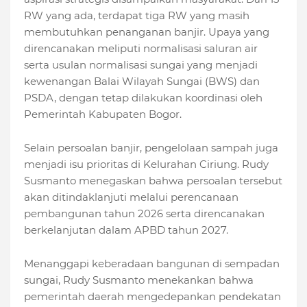
RW yang ada, terdapat tiga RW yang masih
membutuhkan penanganan banjir. Upaya yang
direncanakan meliputi normalisasi saluran air
serta usulan normalisasi sungai yang menjadi
kewenangan Balai Wilayah Sungai (BWS) dan
PSDA, dengan tetap dilakukan koordinasi oleh
Pemerintah Kabupaten Bogor.
Selain persoalan banjir, pengelolaan sampah juga
menjadi isu prioritas di Kelurahan Ciriung. Rudy
Susmanto menegaskan bahwa persoalan tersebut
akan ditindaklanjuti melalui perencanaan
pembangunan tahun 2026 serta direncanakan
berkelanjutan dalam APBD tahun 2027.
Menanggapi keberadaan bangunan di sempadan
sungai, Rudy Susmanto menekankan bahwa
pemerintah daerah mengedepankan pendekatan