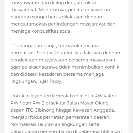
musyawarah dan dialog dengan tokoh
masyarakat. Menurutnya, penataan kawasan
bantaran sungai harus dilakukan dengan
mengutamakan perlindungan masyarakat dan
menjaga kondusifitas sosial.
“Penanganan banjir, termasuk rencana
normalisasi Sungai Peugeot, kita lakukan dengan
pendekatan musyawarah bersama masyarakat
agar pelaksanaannya tidak menimbulkan konflik
dan didasari kesadaran bersama menjaga
lingkungan,” ujar Rudy.
Untuk wilayah terdampak banjir, dua RW yakni
RW 1 dan RW 2 di sekitar Jalan Mayor Oking,
depan ITC Cibinong hingga kawasan Anggada,
menjadi fokus perhatian pemerintah daerah.
Normalisasi saluran air lingkungan serta
penanganan penyumbatan di beberapa titik akan