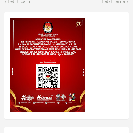
Lebih baru
Lebih lama