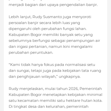
menjadi bagian dari upaya pengendalian banjir.
Lebih lanjut, Rudy Susmanto juga menyoroti
persoalan banjir secara lebih luas yang
dipengaruhi oleh perubahan fungsi lahan.
Kabupaten Bogor memiliki banyak setu yang
sebelumnya berfungsi sebagai penampungan air
dan irigasi pertanian, namun kini mengalami
perubahan peruntukan.
“Kami tidak hanya fokus pada normalisasi setu
dan sungai, tetapi juga pada kebijakan tata ruang
dan penghijauan wilayah,” ungkapnya.
Rudy menjelaskan, mulai tahun 2026, Pemerintah
Kabupaten Bogor menetapkan kebijakan minimal
satu kecamatan memiliki satu hektare hutan kota.
Di tingkat desa dan kelurahan, pemerintah