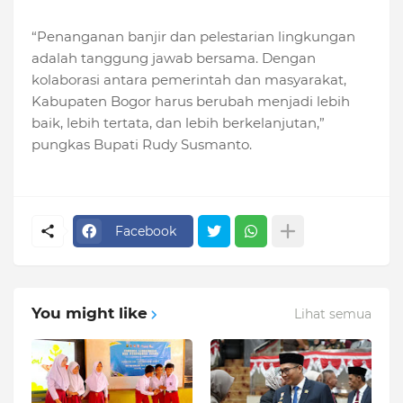
“Penanganan banjir dan pelestarian lingkungan
adalah tanggung jawab bersama. Dengan
kolaborasi antara pemerintah dan masyarakat,
Kabupaten Bogor harus berubah menjadi lebih
baik, lebih tertata, dan lebih berkelanjutan,”
pungkas Bupati Rudy Susmanto.
Facebook
You might like
Lihat semua