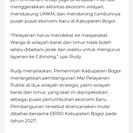
menggerakkan aktivitas ekonomi wilayah,
mendukung UMKM, dan mendorong tumbuhnya
pusat-pusat ekonomi baru di Kabupaten Bogor.
“Pelayanan harus mendekat ke masyarakat.
Warga di wilayah barat dan timur tidak boleh
selalu dibebani jarak dan waktu untuk mengurus
layanan ke Cibinong,” ujar Rudy.
Rudy menjelaskan, Pemerintah Kabupaten Bogor
menargetkan pembangunan Mal Pelayanan
Publik di dua wilayah strategis, yakni wilayah
barat dan timur, yang saat ini diproyeksikan
sebagai pusat pertumbuhan ekonomi baru.
Pembangunan tersebut direncanakan mulai
dibahas bersama DPRD Kabupaten Bogor pada
tahun 2027.