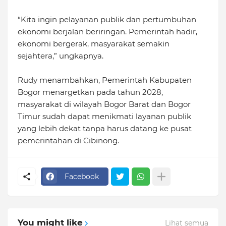
“Kita ingin pelayanan publik dan pertumbuhan
ekonomi berjalan beriringan. Pemerintah hadir,
ekonomi bergerak, masyarakat semakin
sejahtera,” ungkapnya.
Rudy menambahkan, Pemerintah Kabupaten
Bogor menargetkan pada tahun 2028,
masyarakat di wilayah Bogor Barat dan Bogor
Timur sudah dapat menikmati layanan publik
yang lebih dekat tanpa harus datang ke pusat
pemerintahan di Cibinong.
Facebook
You might like
Lihat semua