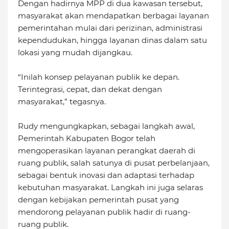
Dengan hadirnya MPP di dua kawasan tersebut,
masyarakat akan mendapatkan berbagai layanan
pemerintahan mulai dari perizinan, administrasi
kependudukan, hingga layanan dinas dalam satu
lokasi yang mudah dijangkau.
“Inilah konsep pelayanan publik ke depan.
Terintegrasi, cepat, dan dekat dengan
masyarakat,” tegasnya.
Rudy mengungkapkan, sebagai langkah awal,
Pemerintah Kabupaten Bogor telah
mengoperasikan layanan perangkat daerah di
ruang publik, salah satunya di pusat perbelanjaan,
sebagai bentuk inovasi dan adaptasi terhadap
kebutuhan masyarakat. Langkah ini juga selaras
dengan kebijakan pemerintah pusat yang
mendorong pelayanan publik hadir di ruang-
ruang publik.