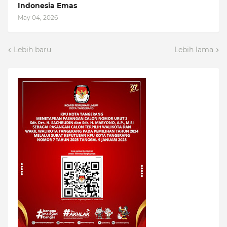
Indonesia Emas
May 04, 2026
Lebih baru
Lebih lama