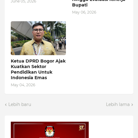
June 05, 2026
Bupati
May 06, 2026
Ketua DPRD Bogor Ajak
Kuatkan Sektor
Pendidikan Untuk
Indonesia Emas
May 04, 2026
Lebih baru
Lebih lama