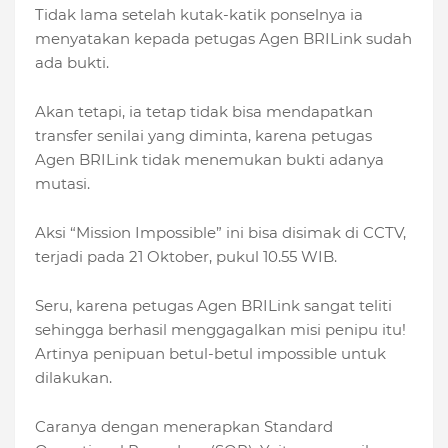
Tidak lama setelah kutak-katik ponselnya ia
menyatakan kepada petugas Agen BRILink sudah
ada bukti.
Akan tetapi, ia tetap tidak bisa mendapatkan
transfer senilai yang diminta, karena petugas
Agen BRILink tidak menemukan bukti adanya
mutasi.
Aksi “Mission Impossible” ini bisa disimak di CCTV,
terjadi pada 21 Oktober, pukul 10.55 WIB.
Seru, karena petugas Agen BRILink sangat teliti
sehingga berhasil menggagalkan misi penipu itu!
Artinya penipuan betul-betul impossible untuk
dilakukan.
Caranya dengan menerapkan Standard