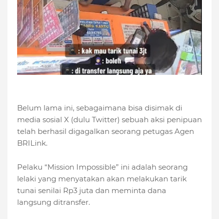
Belum lama ini, sebagaimana bisa disimak di
media sosial X (dulu Twitter) sebuah aksi penipuan
telah berhasil digagalkan seorang petugas Agen
BRILink.
Pelaku “Mission Impossible” ini adalah seorang
lelaki yang menyatakan akan melakukan tarik
tunai senilai Rp3 juta dan meminta dana
langsung ditransfer.