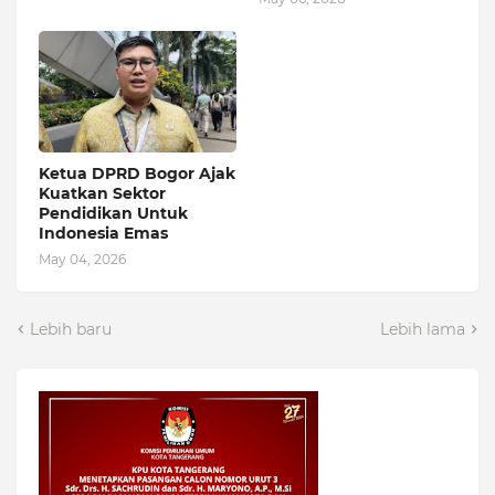
Ketua DPRD Bogor Ajak
Kuatkan Sektor
Pendidikan Untuk
Indonesia Emas
May 04, 2026
Lebih baru
Lebih lama