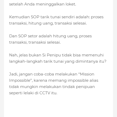
setelah Anda meninggalkan loket.
Kemudian SOP tarik tunai sendiri adalah: proses
transaksi, hitung uang, transaksi selesai.
Dan SOP setor adalah hitung uang, proses
transaksi, transaksi selesai.
Nah, jelas bukan Si Penipu tidak bisa memenuhi
langkah-langkah tarik tunai yang dimintanya itu?
Jadi, jangan coba-coba melakukan “Mission
Impossible”, karena memang impossible alias
tidak mungkin melakukan tindak penipuan
seperti lelaki di CCTV itu.